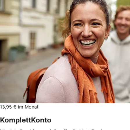
13,95 € im Monat
KomplettKonto