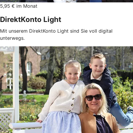
5,95 € im Monat
DirektKonto Light
Mit unserem DirektKonto Light sind Sie voll digital
unterwegs.