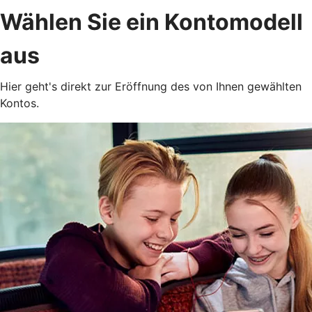
Wählen Sie ein Kontomodell
aus
Hier geht's direkt zur Eröffnung des von Ihnen gewählten
Kontos.