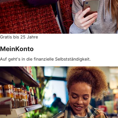
Gratis bis 25 Jahre
MeinKonto
Auf geht's in die finanzielle Selbstständigkeit.