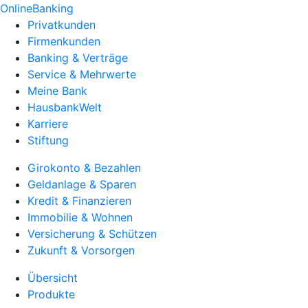
OnlineBanking
Privatkunden
Firmenkunden
Banking & Verträge
Service & Mehrwerte
Meine Bank
HausbankWelt
Karriere
Stiftung
Girokonto & Bezahlen
Geldanlage & Sparen
Kredit & Finanzieren
Immobilie & Wohnen
Versicherung & Schützen
Zukunft & Vorsorgen
Übersicht
Produkte