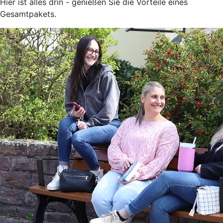
Hier ist alles drin - genießen Sie die Vorteile eines
Gesamtpakets.