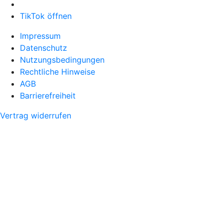
TikTok öffnen
Impressum
Datenschutz
Nutzungsbedingungen
Rechtliche Hinweise
AGB
Barrierefreiheit
Vertrag widerrufen