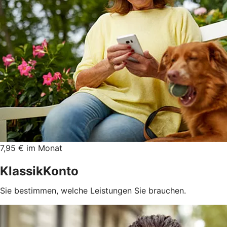
7,95 € im Monat
KlassikKonto
Sie bestimmen, welche Leistungen Sie brauchen.