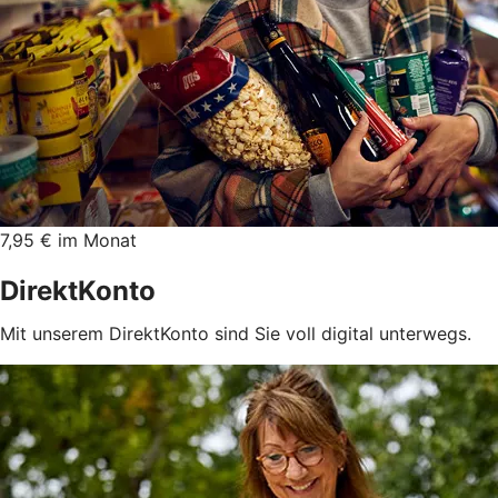
7,95 € im Monat
DirektKonto
Mit unserem DirektKonto sind Sie voll digital unterwegs.