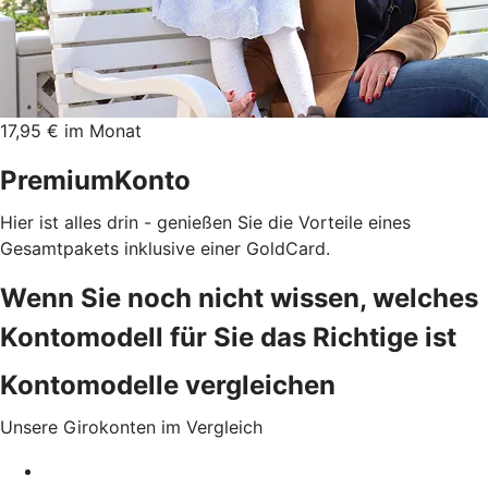
17,95 € im Monat
PremiumKonto
Hier ist alles drin - genießen Sie die Vorteile eines
Gesamtpakets inklusive einer GoldCard.
Wenn Sie noch nicht wissen, welches
Kontomodell für Sie das Richtige ist
Kontomodelle vergleichen
Unsere Girokonten im Vergleich