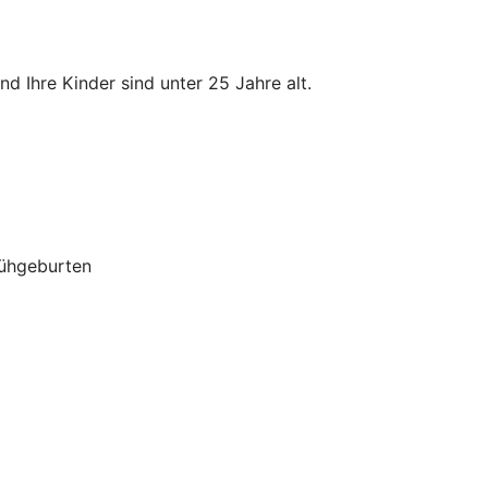
d Ihre Kinder sind unter 25 Jahre alt.
rühgeburten