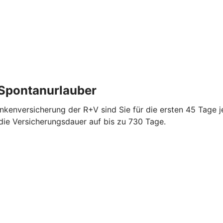
 Spontanurlauber
ankenversicherung der R+V sind Sie für die ersten 45 Tage j
 die Versicherungsdauer auf bis zu 730 Tage.