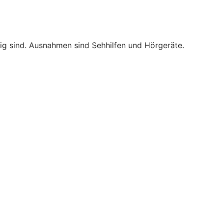
tig sind. Ausnahmen sind Sehhilfen und Hörgeräte.