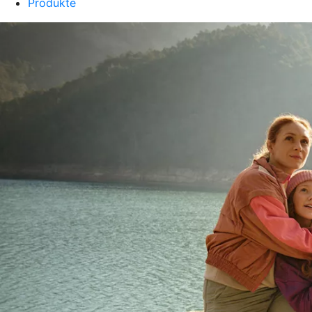
Produkte