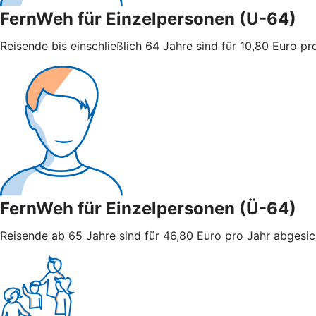
FernWeh für Einzelpersonen (U-64)
Reisende bis einschließlich 64 Jahre sind für 10,80 Euro pro
FernWeh für Einzelpersonen (Ü-64)
Reisende ab 65 Jahre sind für 46,80 Euro pro Jahr abgesiche