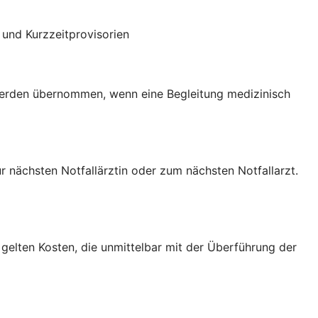
und Kurzzeitprovisorien
 werden übernommen, wenn eine Begleitung medizinisch
nächsten Notfallärztin oder zum nächsten Notfallarzt.
gelten Kosten, die unmittelbar mit der Überführung der