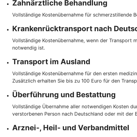
Zahnärztliche Behandlung
Vollständige Kostenübernahme für schmerzstillende B
Krankenrücktransport nach Deuts
Vollständige Kostenübernahme, wenn der Transport me
notwendig ist.
Transport im Ausland
Vollständige Kostenübernahme für den ersten medizin
Zusätzlich erhalten Sie bis zu 100 Euro für den Trans
Überführung und Bestattung
Vollständige Übernahme aller notwendigen Kosten dur
verstorbenen Person nach Deutschland oder mit der
Arznei-, Heil- und Verbandmittel