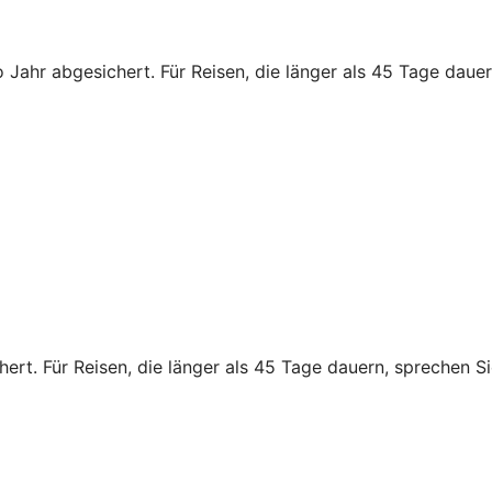
 Jahr abgesichert. Für Reisen, die länger als 45 Tage dauern
rt. Für Reisen, die länger als 45 Tage dauern, sprechen Sie