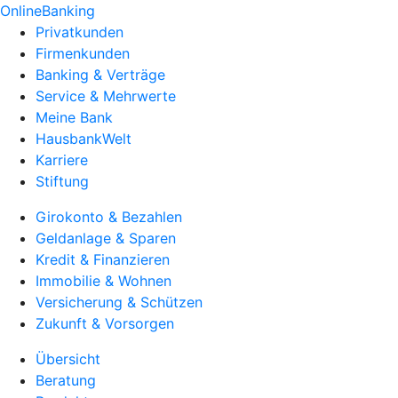
OnlineBanking
Privatkunden
Firmenkunden
Banking & Verträge
Service & Mehrwerte
Meine Bank
HausbankWelt
Karriere
Stiftung
Girokonto & Bezahlen
Geldanlage & Sparen
Kredit & Finanzieren
Immobilie & Wohnen
Versicherung & Schützen
Zukunft & Vorsorgen
Übersicht
Beratung