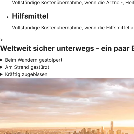
Vollständige Kostenübernahme, wenn die Arznei-, Heil
Hilfsmittel
Vollständige Kostenübernahme, wenn die Hilfsmittel ä
>
Weltweit sicher unterwegs – ein paar 
Beim Wandern gestolpert
Am Strand gestürzt
Kräftig zugebissen