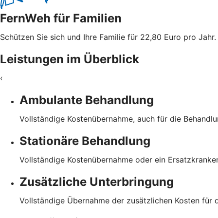
FernWeh für Familien
Schützen Sie sich und Ihre Familie für 22,80 Euro pro Jahr.
Leistungen im Überblick
‹
Ambulante Behandlung
Vollständige Kostenübernahme, auch für die Behandl
Stationäre Behandlung
Vollständige Kostenübernahme oder ein Ersatzkranke
Zusätzliche Unterbringung
Vollständige Übernahme der zusätzlichen Kosten für 