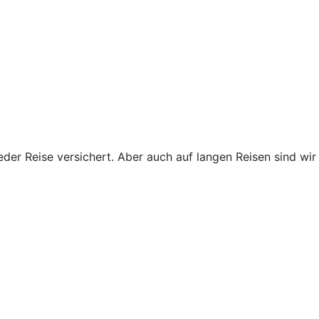
eder Reise versichert. Aber auch auf langen Reisen sind wir