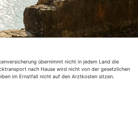
nkenversicherung übernimmt nicht in jedem Land die
ücktransport nach Hause wird nicht von der gesetzlichen
en im Ernstfall nicht auf den Arztkosten sitzen.