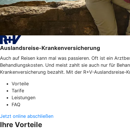
Auslandsreise-Krankenversicherung
Auch auf Reisen kann mal was passieren. Oft ist ein Arztb
Behandlungskosten. Und meist zahlt sie auch nur für Behan
Krankenversicherung bezahlt. Mit der R+V-Auslandsreise-Kr
Vorteile
Tarife
Leistungen
FAQ
Jetzt online abschließen
Ihre Vorteile