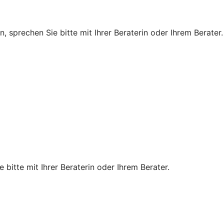
, sprechen Sie bitte mit Ihrer Beraterin oder Ihrem Berater.
 bitte mit Ihrer Beraterin oder Ihrem Berater.