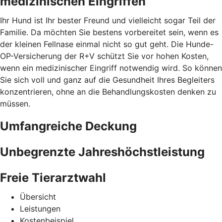
medizinischen Eingriffen
Ihr Hund ist Ihr bester Freund und vielleicht sogar Teil der
Familie. Da möchten Sie bestens vorbereitet sein, wenn es
der kleinen Fellnase einmal nicht so gut geht. Die Hunde-
OP-Versicherung der R+V schützt Sie vor hohen Kosten,
wenn ein medizinischer Eingriff notwendig wird. So können
Sie sich voll und ganz auf die Gesundheit Ihres Begleiters
konzentrieren, ohne an die Behandlungskosten denken zu
müssen.
Umfangreiche Deckung
Unbegrenzte Jahreshöchstleistung
Freie Tierarztwahl
Übersicht
Leistungen
Kostenbeispiel