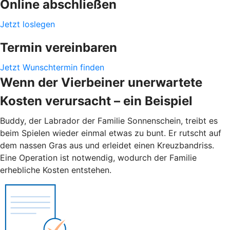
Online abschließen
Jetzt loslegen
Termin vereinbaren
Jetzt Wunschtermin finden
Wenn der Vierbeiner unerwartete
Kosten verursacht – ein Beispiel
Buddy, der Labrador der Familie Sonnenschein, treibt es
beim Spielen wieder einmal etwas zu bunt. Er rutscht auf
dem nassen Gras aus und erleidet einen Kreuzbandriss.
Eine Operation ist notwendig, wodurch der Familie
erhebliche Kosten entstehen.