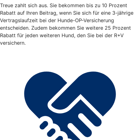
Treue zahlt sich aus. Sie bekommen bis zu 10 Prozent
Rabatt auf Ihren Beitrag, wenn Sie sich für eine 3-jährige
Vertragslaufzeit bei der Hunde-OP-Versicherung
entscheiden. Zudem bekommen Sie weitere 25 Prozent
Rabatt für jeden weiteren Hund, den Sie bei der R+V
versichern.