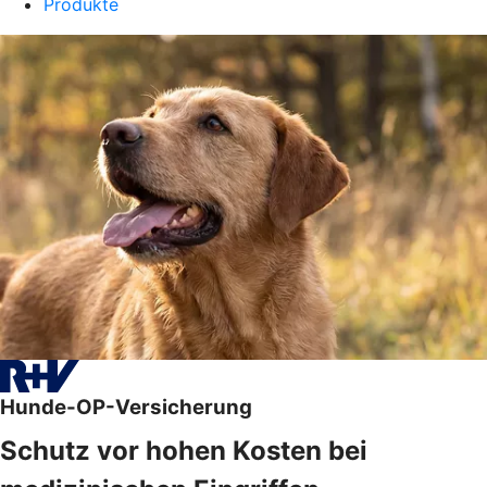
Produkte
Hunde-OP-Versicherung
Schutz vor hohen Kosten bei