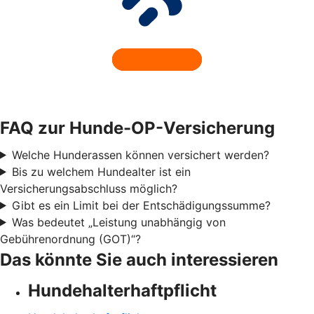
FAQ zur Hunde-OP-Versicherung
Welche Hunderassen können versichert werden?
Bis zu welchem Hundealter ist ein
Versicherungsabschluss möglich?
Gibt es ein Limit bei der Entschädigungssumme?
Was bedeutet „Leistung unabhängig von
Gebührenordnung (GOT)“?
Das könnte Sie auch interessieren
Hundehalter­haftpflicht