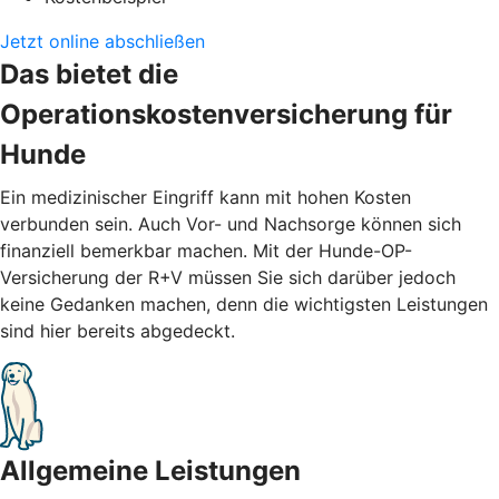
Jetzt online abschließen
Das bietet die
Operationskostenversicherung für
Hunde
Ein medizinischer Eingriff kann mit hohen Kosten
verbunden sein. Auch Vor- und Nachsorge können sich
finanziell bemerkbar machen. Mit der Hunde-OP-
Versicherung der R+V müssen Sie sich darüber jedoch
keine Gedanken machen, denn die wichtigsten Leistungen
sind hier bereits abgedeckt.
Allgemeine Leistungen