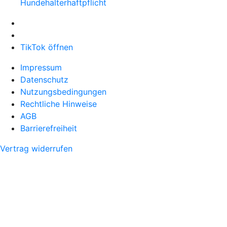
Hundehalter­haftpflicht
TikTok öffnen
Impressum
Datenschutz
Nutzungsbedingungen
Rechtliche Hinweise
AGB
Barrierefreiheit
Vertrag widerrufen