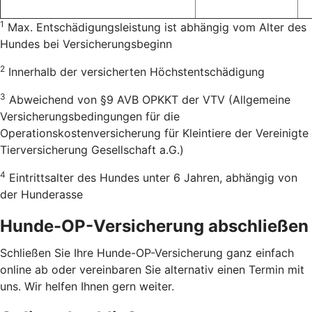
1
Max. Entschädigungsleistung ist abhängig vom Alter des
Hundes bei Versicherungsbeginn
2
Innerhalb der versicherten Höchstentschädigung
3
Abweichend von §9 AVB OPKKT der VTV (Allgemeine
Versicherungsbedingungen für die
Operationskostenversicherung für Kleintiere der Vereinigte
Tierversicherung Gesellschaft a.G.)
4
Eintrittsalter des Hundes unter 6 Jahren, abhängig von
der Hunderasse
Hunde-OP-Versicherung abschließen
Schließen Sie Ihre Hunde-OP-Versicherung ganz einfach
online ab oder vereinbaren Sie alternativ einen Termin mit
uns. Wir helfen Ihnen gern weiter.