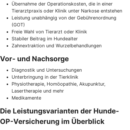
Übernahme der Operationskosten, die in einer
Tierarztpraxis oder Klinik unter Narkose entstehen
Leistung unabhängig von der Gebührenordnung
(GOT)
Freie Wahl von Tierarzt oder Klinik
Stabiler Beitrag im Hundealter
Zahnextraktion und Wurzelbehandlungen
Vor- und Nachsorge
Diagnostik und Untersuchungen
Unterbringung in der Tierklinik
Physiotherapie, Homöopathie, Akupunktur,
Lasertherapie und mehr
Medikamente
Die Leistungsvarianten der Hunde-
OP-Versicherung im Überblick