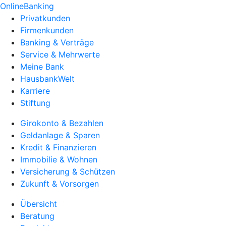
OnlineBanking
Privatkunden
Firmenkunden
Banking & Verträge
Service & Mehrwerte
Meine Bank
HausbankWelt
Karriere
Stiftung
Girokonto & Bezahlen
Geldanlage & Sparen
Kredit & Finanzieren
Immobilie & Wohnen
Versicherung & Schützen
Zukunft & Vorsorgen
Übersicht
Beratung