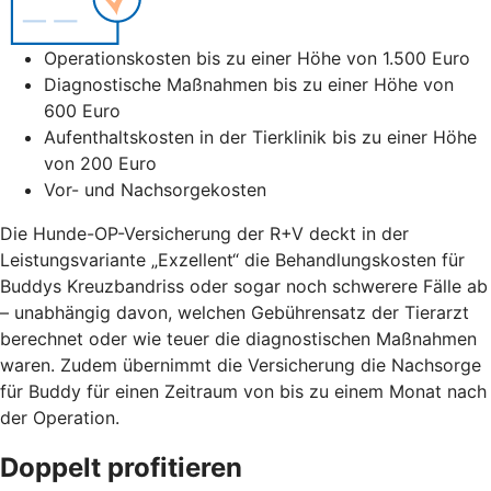
Operationskosten bis zu einer Höhe von 1.500 Euro
Diagnostische Maßnahmen bis zu einer Höhe von
600 Euro
Aufenthaltskosten in der Tierklinik bis zu einer Höhe
von 200 Euro
Vor- und Nachsorgekosten
Die Hunde-OP-Versicherung der R+V deckt in der
Leistungsvariante „Exzellent“ die Behandlungskosten für
Buddys Kreuzbandriss oder sogar noch schwerere Fälle ab
– unabhängig davon, welchen Gebührensatz der Tierarzt
berechnet oder wie teuer die diagnostischen Maßnahmen
waren. Zudem übernimmt die Versicherung die Nachsorge
für Buddy für einen Zeitraum von bis zu einem Monat nach
der Operation.
Doppelt profitieren