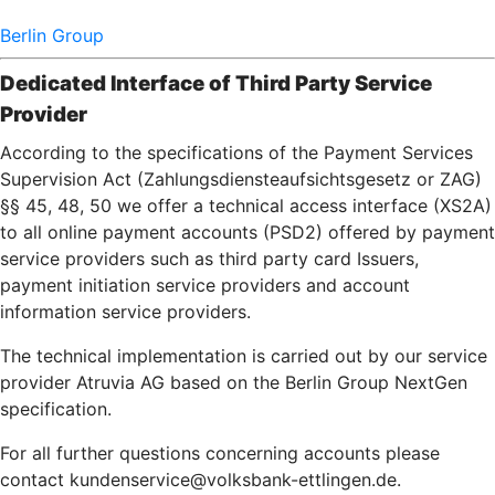
Berlin Group
Dedicated Interface of Third Party Service
Provider
According to the specifications of the Payment Services
Supervision Act (Zahlungsdiensteaufsichtsgesetz or ZAG)
§§ 45, 48, 50 we offer a technical access interface (XS2A)
to all online payment accounts (PSD2) offered by payment
service providers such as third party card Issuers,
payment initiation service providers and account
information service providers.
The technical implementation is carried out by our service
provider Atruvia AG based on the Berlin Group NextGen
specification.
For all further questions concerning accounts please
contact kundenservice@volksbank-ettlingen.de.