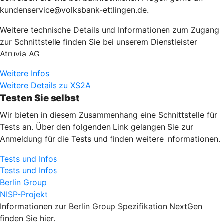
kundenservice@volksbank-ettlingen.de.
Weitere technische Details und Informationen zum Zugang
zur Schnittstelle finden Sie bei unserem Dienstleister
Atruvia AG.
Weitere Infos
Weitere Details zu XS2A
Testen Sie selbst
Wir bieten in diesem Zusammenhang eine Schnittstelle für
Tests an. Über den folgenden Link gelangen Sie zur
Anmeldung für die Tests und finden weitere Informationen.
Tests und Infos
Tests und Infos
Berlin Group
NISP-Projekt
Informationen zur Berlin Group Spezifikation NextGen
finden Sie hier.