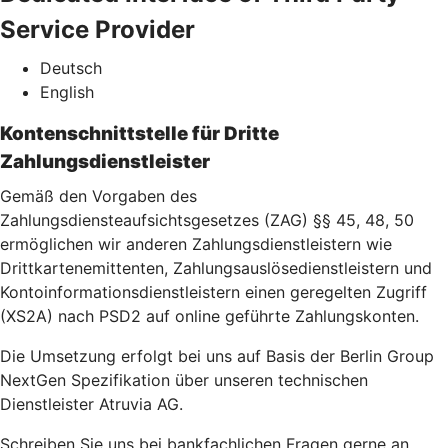
Service Provider
Deutsch
English
Kontenschnittstelle für Dritte
Zahlungsdienstleister
Gemäß den Vorgaben des
Zahlungsdiensteaufsichtsgesetzes (ZAG) §§ 45, 48, 50
ermöglichen wir anderen Zahlungsdienstleistern wie
Drittkartenemittenten, Zahlungsauslösedienstleistern und
Kontoinformationsdienstleistern einen geregelten Zugriff
(XS2A) nach PSD2 auf online geführte Zahlungskonten.
Die Umsetzung erfolgt bei uns auf Basis der Berlin Group
NextGen Spezifikation über unseren technischen
Dienstleister Atruvia AG.
Schreiben Sie uns bei bankfachlichen Fragen gerne an