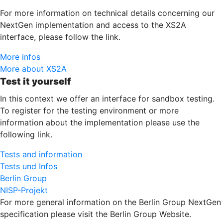
For more information on technical details concerning our
NextGen implementation and access to the XS2A
interface, please follow the link.
More infos
More about XS2A
Test it yourself
In this context we offer an interface for sandbox testing.
To register for the testing environment or more
information about the implementation please use the
following link.
Tests and information
Tests und Infos
Berlin Group
NISP-Projekt
For more general information on the Berlin Group NextGen
specification please visit the Berlin Group Website.