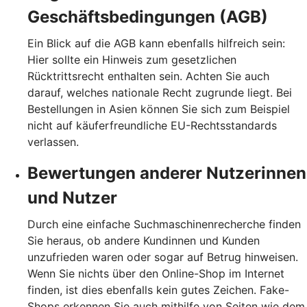
Geschäftsbedingungen (AGB)
Ein Blick auf die AGB kann ebenfalls hilfreich sein:
Hier sollte ein Hinweis zum gesetzlichen
Rücktrittsrecht enthalten sein. Achten Sie auch
darauf, welches nationale Recht zugrunde liegt. Bei
Bestellungen in Asien können Sie sich zum Beispiel
nicht auf käuferfreundliche EU-Rechtsstandards
verlassen.
Bewertungen anderer Nutzerinnen
und Nutzer
Durch eine einfache Suchmaschinenrecherche finden
Sie heraus, ob andere Kundinnen und Kunden
unzufrieden waren oder sogar auf Betrug hinweisen.
Wenn Sie nichts über den Online-Shop im Internet
finden, ist dies ebenfalls kein gutes Zeichen. Fake-
Shops erkennen Sie auch mithilfe von Seiten wie dem