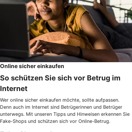
Online sicher einkaufen
So schützen Sie sich vor Betrug im
Internet
Wer online sicher einkaufen möchte, sollte aufpassen.
Denn auch im Internet sind Betrügerinnen und Betrüger
unterwegs. Mit unseren Tipps und Hinweisen erkennen Sie
Fake-Shops und schützen sich vor Online-Betrug.