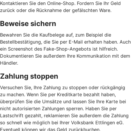
Kontaktieren Sie den Online-Shop. Fordern Sie Ihr Geld
zurück oder die Rücknahme der gefälschten Ware.
Beweise sichern
Bewahren Sie die Kaufbelege auf, zum Beispiel die
Bestellbestätigung, die Sie per E-Mail erhalten haben. Auch
ein Screenshot des Fake-Shop-Angebots ist hilfreich.
Dokumentieren Sie außerdem Ihre Kommunikation mit dem
Händler.
Zahlung stoppen
Versuchen Sie, Ihre Zahlung zu stoppen oder rückgängig
zu machen. Wenn Sie per Kreditkarte bezahlt haben,
überprüfen Sie die Umsätze und lassen Sie Ihre Karte bei
nicht autorisierten Zahlungen sperren. Haben Sie per
Lastschrift gezahlt, reklamieren Sie außerdem die Zahlung
so schnell wie möglich bei Ihrer Volksbank Ettlingen eG.
Eventuell können wir das Geld zurückbuchen.