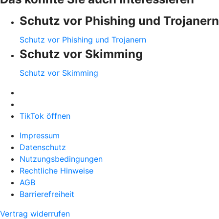
Schutz vor Phishing und Trojanern
Schutz vor Phishing und Trojanern
Schutz vor Skimming
Schutz vor Skimming
TikTok öffnen
Impressum
Datenschutz
Nutzungsbedingungen
Rechtliche Hinweise
AGB
Barrierefreiheit
Vertrag widerrufen