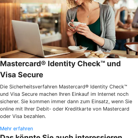
Mastercard® Identity Check™ und
Visa Secure
Die Sicherheitsverfahren Mastercard® Identity Check™
und Visa Secure machen Ihren Einkauf im Internet noch
sicherer. Sie kommen immer dann zum Einsatz, wenn Sie
online mit Ihrer Debit- oder Kreditkarte von Mastercard
oder Visa bezahlen.
Mehr erfahren
Das könnte Sie auch interessieren