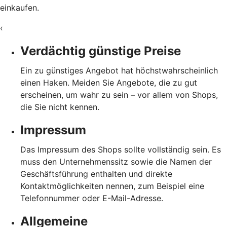
einkaufen.
‹
Verdächtig günstige Preise
Ein zu günstiges Angebot hat höchstwahrscheinlich
einen Haken. Meiden Sie Angebote, die zu gut
erscheinen, um wahr zu sein – vor allem von Shops,
die Sie nicht kennen.
Impressum
Das Impressum des Shops sollte vollständig sein. Es
muss den Unternehmenssitz sowie die Namen der
Geschäftsführung enthalten und direkte
Kontaktmöglichkeiten nennen, zum Beispiel eine
Telefonnummer oder E-Mail-Adresse.
Allgemeine