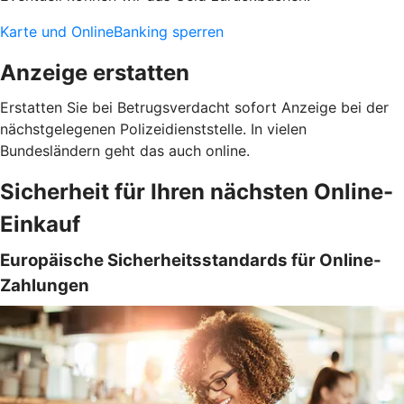
Karte und OnlineBanking sperren
Anzeige erstatten
Erstatten Sie bei Betrugsverdacht sofort Anzeige bei der
nächstgelegenen Polizeidienststelle. In vielen
Bundesländern geht das auch online.
Sicherheit für Ihren nächsten Online-
Einkauf
Europäische Sicherheitsstandards für Online-
Zahlungen