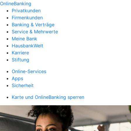
OnlineBanking
Privatkunden
Firmenkunden
Banking & Verträge
Service & Mehrwerte
Meine Bank
HausbankWelt
Karriere
Stiftung
Online-Services
Apps
Sicherheit
Karte und OnlineBanking sperren