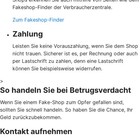
Fakeshop-Finder der Verbraucherzentrale.
Zum Fakeshop-Finder
Zahlung
Leisten Sie keine Vorauszahlung, wenn Sie dem Shop
nicht trauen. Sicherer ist es, per Rechnung oder auch
per Lastschrift zu zahlen, denn eine Lastschrift
können Sie beispielsweise widerrufen.
>
So handeln Sie bei Betrugsverdacht
Wenn Sie einem Fake-Shop zum Opfer gefallen sind,
sollten Sie schnell handeln. So haben Sie die Chance, Ihr
Geld zurückzubekommen.
Kontakt aufnehmen