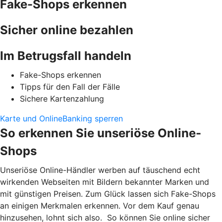
Fake-Shops erkennen
Sicher online bezahlen
Im Betrugsfall handeln
Fake-Shops erkennen
Tipps für den Fall der Fälle
Sichere Kartenzahlung
Karte und OnlineBanking sperren
So erkennen Sie unseriöse Online-
Shops
Unseriöse Online-Händler werben auf täuschend echt
wirkenden Webseiten mit Bildern bekannter Marken und
mit günstigen Preisen. Zum Glück lassen sich Fake-Shops
an einigen Merkmalen erkennen. Vor dem Kauf genau
hinzusehen, lohnt sich also. So können Sie online sicher