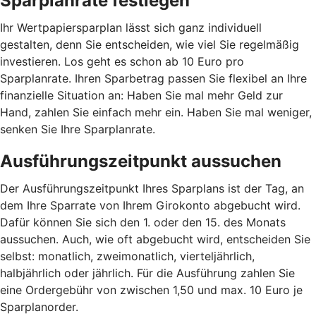
Sparplanrate festlegen
Ihr Wertpapiersparplan lässt sich ganz individuell
gestalten, denn Sie entscheiden, wie viel Sie regelmäßig
investieren. Los geht es schon ab 10 Euro pro
Sparplanrate. Ihren Sparbetrag passen Sie flexibel an Ihre
finanzielle Situation an: Haben Sie mal mehr Geld zur
Hand, zahlen Sie einfach mehr ein. Haben Sie mal weniger,
senken Sie Ihre Sparplanrate.
Ausführungszeitpunkt aussuchen
Der Ausführungszeitpunkt Ihres Sparplans ist der Tag, an
dem Ihre Sparrate von Ihrem Girokonto abgebucht wird.
Dafür können Sie sich den 1. oder den 15. des Monats
aussuchen. Auch, wie oft abgebucht wird, entscheiden Sie
selbst: monatlich, zweimonatlich, vierteljährlich,
halbjährlich oder jährlich. Für die Ausführung zahlen Sie
eine Ordergebühr von zwischen 1,50 und max. 10 Euro je
Sparplanorder.