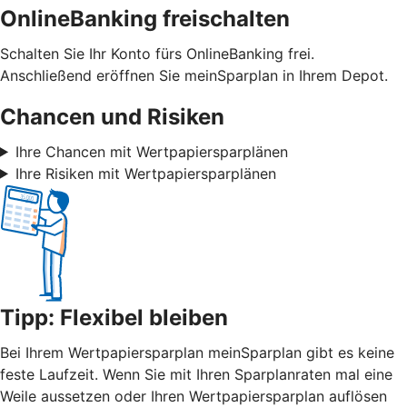
OnlineBanking freischalten
Schalten Sie Ihr Konto fürs OnlineBanking frei.
Anschließend eröffnen Sie meinSparplan in Ihrem Depot.
Chancen und Risiken
Ihre Chancen mit Wertpapiersparplänen
Ihre Risiken mit Wertpapiersparplänen
Tipp: Flexibel bleiben
Bei Ihrem Wertpapiersparplan meinSparplan gibt es keine
feste Laufzeit. Wenn Sie mit Ihren Sparplanraten mal eine
Weile aussetzen oder Ihren Wertpapiersparplan auflösen