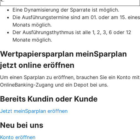
€.
Eine Dynamisierung der Sparrate ist möglich.
Die Ausführungstermine sind am 01. oder am 15. eines
Monats möglich.
Der Ausführungsthythmus ist alle 1, 2, 3, 6 oder 12
Monate möglich.
Wertpapiersparplan meinSparplan
jetzt online eröffnen
Um einen Sparplan zu eröffnen, brauchen Sie ein Konto mit
OnlineBanking-Zugang und ein Depot bei uns.
Bereits Kundin oder Kunde
Jetzt meinSparplan eröffnen
Neu bei uns
Konto eröffnen