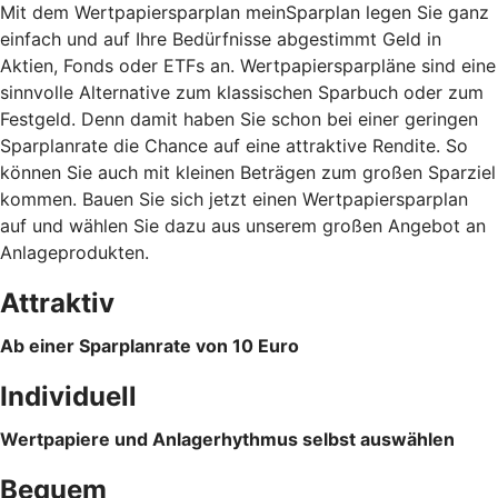
Mit dem Wertpapiersparplan meinSparplan legen Sie ganz
einfach und auf Ihre Bedürfnisse abgestimmt Geld in
Aktien, Fonds oder ETFs an. Wertpapiersparpläne sind eine
sinnvolle Alternative zum klassischen Sparbuch oder zum
Festgeld. Denn damit haben Sie schon bei einer geringen
Sparplanrate die Chance auf eine attraktive Rendite. So
können Sie auch mit kleinen Beträgen zum großen Sparziel
kommen. Bauen Sie sich jetzt einen Wertpapiersparplan
auf und wählen Sie dazu aus unserem großen Angebot an
Anlageprodukten.
Attraktiv
Ab einer Sparplanrate von 10 Euro
Individuell
Wertpapiere und Anlagerhythmus selbst auswählen
Bequem