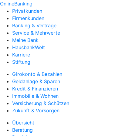
OnlineBanking
Privatkunden
Firmenkunden
Banking & Verträge
Service & Mehrwerte
Meine Bank
HausbankWelt
Karriere
Stiftung
Girokonto & Bezahlen
Geldanlage & Sparen
Kredit & Finanzieren
Immobilie & Wohnen
Versicherung & Schützen
Zukunft & Vorsorgen
Übersicht
Beratung