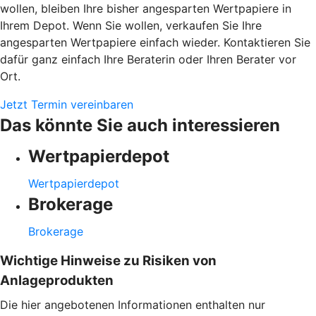
wollen, bleiben Ihre bisher angesparten Wertpapiere in
Ihrem Depot. Wenn Sie wollen, verkaufen Sie Ihre
angesparten Wertpapiere einfach wieder. Kontaktieren Sie
dafür ganz einfach Ihre Beraterin oder Ihren Berater vor
Ort.
Jetzt Termin vereinbaren
Das könnte Sie auch interessieren
Wertpapierdepot
Wertpapierdepot
Brokerage
Brokerage
Wichtige Hinweise zu Risiken von
Anlageprodukten
Die hier angebotenen Informationen enthalten nur