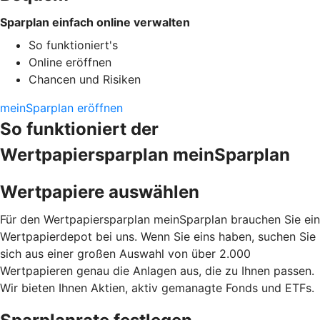
Sparplan einfach online verwalten
So funktioniert's
Online eröffnen
Chancen und Risiken
meinSparplan eröffnen
So funktioniert der
Wertpapiersparplan meinSparplan
Wertpapiere auswählen
Für den Wertpapiersparplan meinSparplan brauchen Sie ein
Wertpapierdepot bei uns. Wenn Sie eins haben, suchen Sie
sich aus einer großen Auswahl von über 2.000
Wertpapieren genau die Anlagen aus, die zu Ihnen passen.
Wir bieten Ihnen Aktien, aktiv gemanagte Fonds und ETFs.