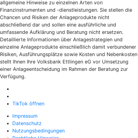
allgemeine Hinweise zu einzelnen Arten von
Finanzinstrumenten und -dienstleistungen. Sie stellen die
Chancen und Risiken der Anlageprodukte nicht
abschließend dar und sollen eine ausführliche und
umfassende Aufklärung und Beratung nicht ersetzen.
Detaillierte Informationen über Anlagestrategien und
einzelne Anlageprodukte einschließlich damit verbundener
Risiken, Ausführungsplätze sowie Kosten und Nebenkosten
stellt Ihnen Ihre Volksbank Ettlingen eG vor Umsetzung
einer Anlageentscheidung im Rahmen der Beratung zur
Verfügung.
TikTok öffnen
Impressum
Datenschutz
Nutzungsbedingungen
Rechtliche Hinweise