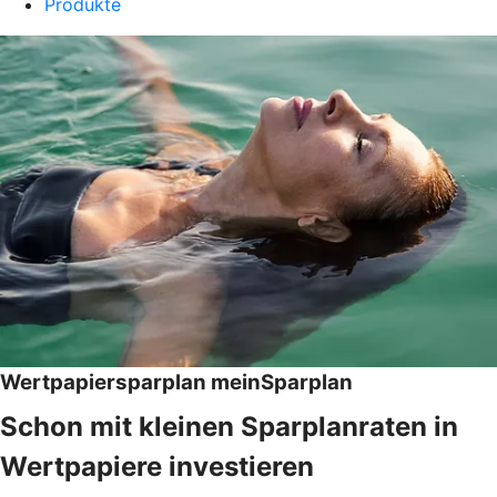
Produkte
Wertpapiersparplan meinSparplan
Schon mit kleinen Sparplanraten in
Wertpapiere investieren